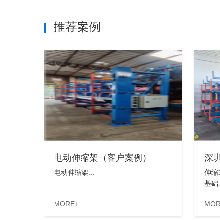
推荐案例
电动伸缩架（客户案例）
深
电动伸缩架...
伸缩
基础
MORE+
MOR