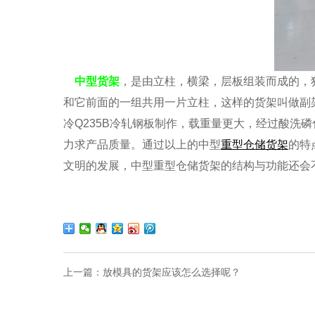
中型货架
，是由立柱，横梁，层板组装而成的，
和它前面的一组共用一片立柱，这样的货架叫做副
冷Q235B冷轧钢板制作，载重量更大，经过酸洗
力求产品质量。通过以上的中型
重型仓储货架
的特
文明的发展，中型重型
仓储货架的结构与功能还会
上一篇：
放模具的货架应该怎么选择呢？