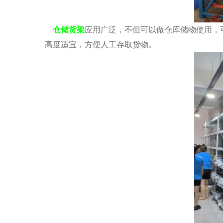
仓储货架
应用广泛，不但可以做仓库储物使用，
高度适宜，方便人工存取货物。