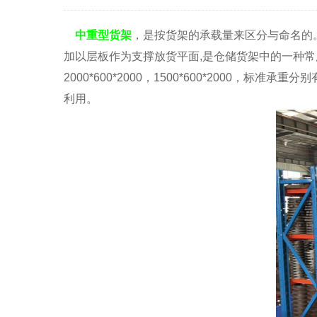
中重型货架
，是按货架的承载量来区分与命名的
加以层板作为支撑放货平面,是仓储货架中的一种常
2000*600*2000，1500*600*2000，标准承重分别
利用。