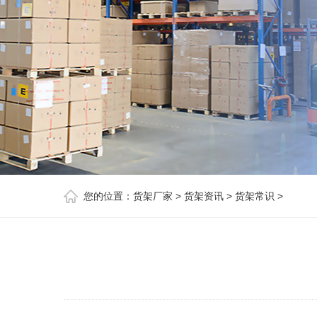
您的位置：
货架厂家
>
货架资讯
>
货架常识
>