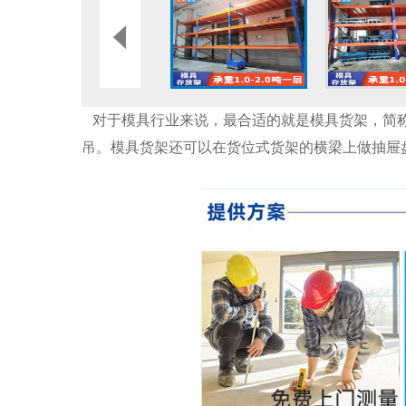
对于模具行业来说，最合适的就是模具货架，简
吊。模具货架还可以在货位式货架的横梁上做抽屉