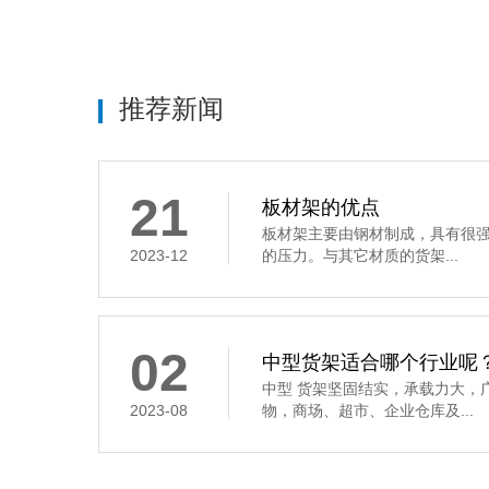
推荐新闻
21
板材架的优点
板材架主要由钢材制成，具有很
2023-12
的压力。与其它材质的货架...
02
中型货架适合哪个行业呢
中型 货架坚固结实，承载力大，
2023-08
物，商场、超市、企业仓库及...