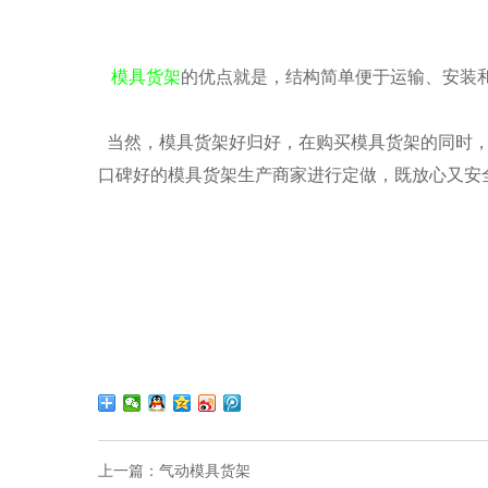
模具货架
的优点就是，结构简单便于运输、安装
当然，模具货架好归好，在购买模具货架的同时，
口碑好的模具货架生产商家进行定做，既放心又安
上一篇：
气动模具货架