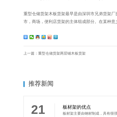
重型仓储货架
木板货架最早是由深圳市兄弟货架厂
市，商场，便利店货架的主体组成部分。在某种意
上一篇：
重型仓储货架两层铺木板货架
推荐新闻
21
板材架的优点
板材架主要由钢材制成，具有很