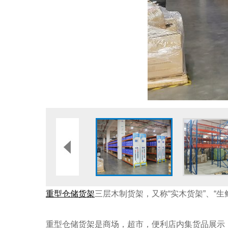
重型仓储货架
三层木制货架，又称“实木货架”、“生
重型仓储货架是商场，超市，便利店内集货品展示